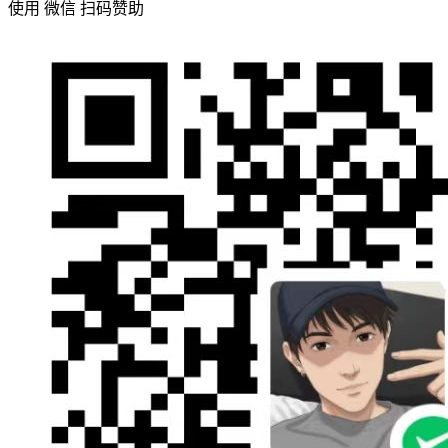
使用 微信 扫码赞助