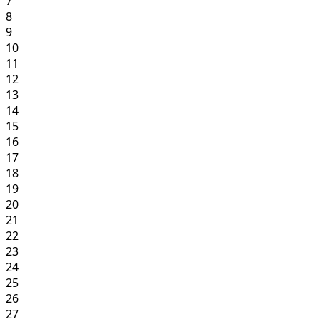
7
8
9
10
11
12
13
14
15
16
17
18
19
20
21
22
23
24
25
26
27