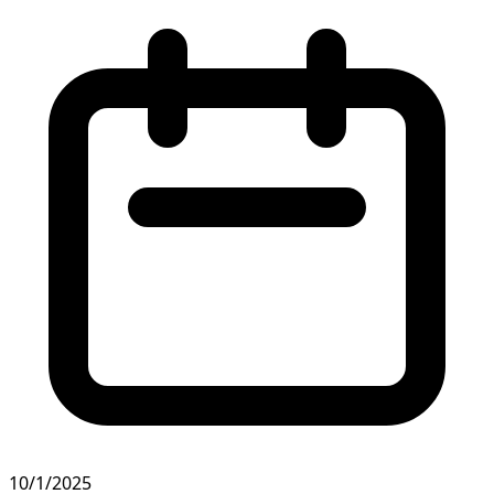
10/1/2025