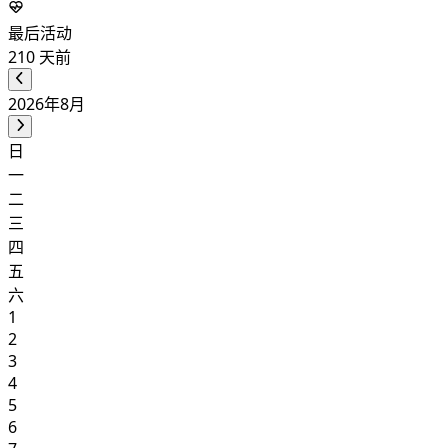
最后活动
210
天前
2026年8月
日
一
二
三
四
五
六
1
2
3
4
5
6