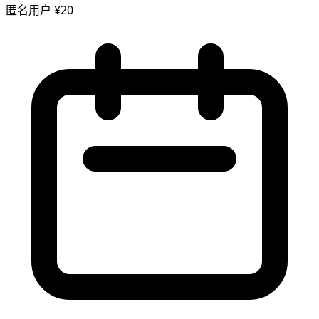
匿名用户
¥20