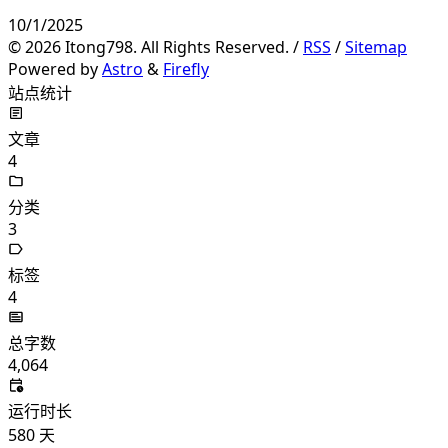
10/1/2025
©
2026
Itong798. All Rights Reserved. /
RSS
/
Sitemap
Powered by
Astro
&
Firefly
站点统计
文章
4
分类
3
标签
4
总字数
4,064
运行时长
580
天