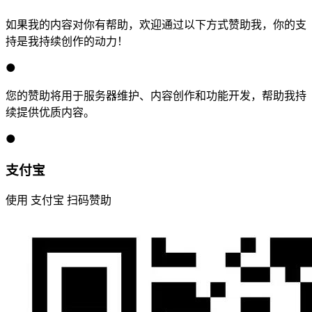
如果我的内容对你有帮助，欢迎通过以下方式赞助我，你的支
持是我持续创作的动力！
●
您的赞助将用于服务器维护、内容创作和功能开发，帮助我持
续提供优质内容。
●
支付宝
使用 支付宝 扫码赞助