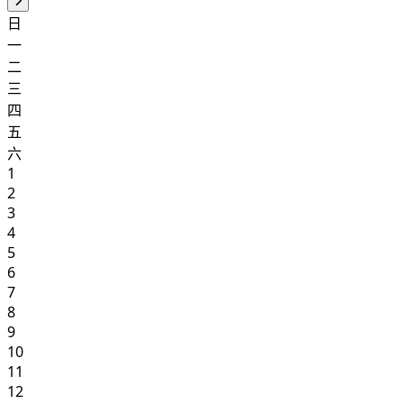
日
一
二
三
四
五
六
1
2
3
4
5
6
7
8
9
10
11
12