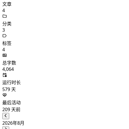
文章
4
分类
3
标签
4
总字数
4,064
运行时长
579
天
最后活动
209
天前
2026年8月