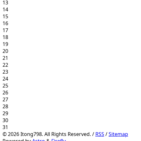
13
14
15
16
17
18
19
20
21
22
23
24
25
26
27
28
29
30
31
©
2026
Itong798. All Rights Reserved. /
RSS
/
Sitemap