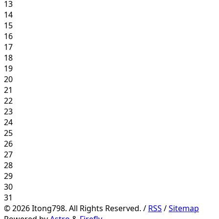
13
14
15
16
17
18
19
20
21
22
23
24
25
26
27
28
29
30
31
©
2026
Itong798. All Rights Reserved. /
RSS
/
Sitemap