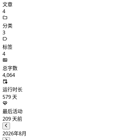
文章
4
分类
3
标签
4
总字数
4,064
运行时长
579
天
最后活动
209
天前
2026年8月