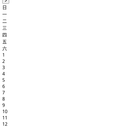
日
一
二
三
四
五
六
1
2
3
4
5
6
7
8
9
10
11
12