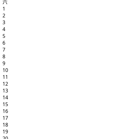
六
1
2
3
4
5
6
7
8
9
10
11
12
13
14
15
16
17
18
19
20