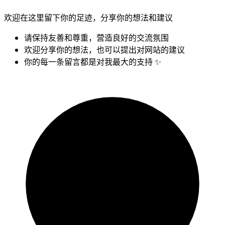
欢迎在这里留下你的足迹，分享你的想法和建议
请保持友善和尊重，营造良好的交流氛围
欢迎分享你的想法，也可以提出对网站的建议
你的每一条留言都是对我最大的支持 ✨