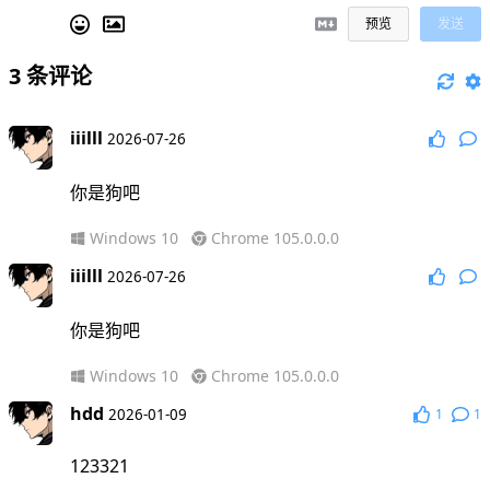
预览
发送
3
条评论
iiilll
2026-07-26
你是狗吧
Windows 10
Chrome 105.0.0.0
iiilll
2026-07-26
你是狗吧
Windows 10
Chrome 105.0.0.0
hdd
2026-01-09
1
1
123321