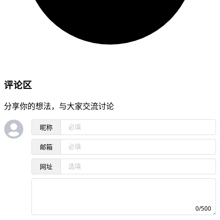
评论区
分享你的想法，与大家交流讨论
昵称
邮箱
网址
0/500