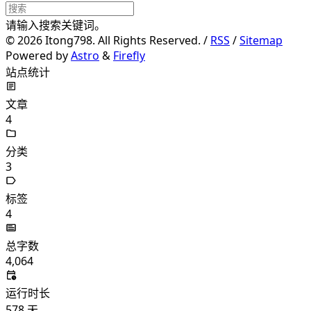
请输入搜索关键词。
©
2026
Itong798. All Rights Reserved. /
RSS
/
Sitemap
Powered by
Astro
&
Firefly
站点统计
文章
4
分类
3
标签
4
总字数
4,064
运行时长
578
天