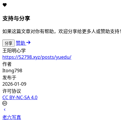
支持与分享
如果这篇文章对你有帮助，欢迎分享给更多人或赞助支持！
赞助
分享
王阳明心学
https://52798.xyz/posts/yuedu/
作者
Itong798
发布于
2026-01-09
许可协议
CC BY-NC-SA 4.0
老六写真